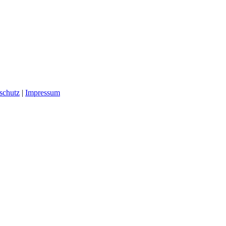
schutz
|
Impressum