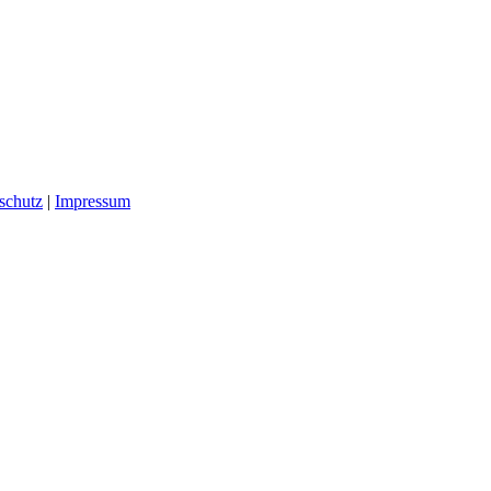
schutz
|
Impressum