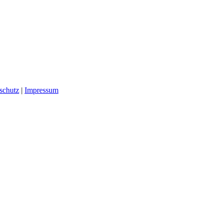
schutz
|
Impressum