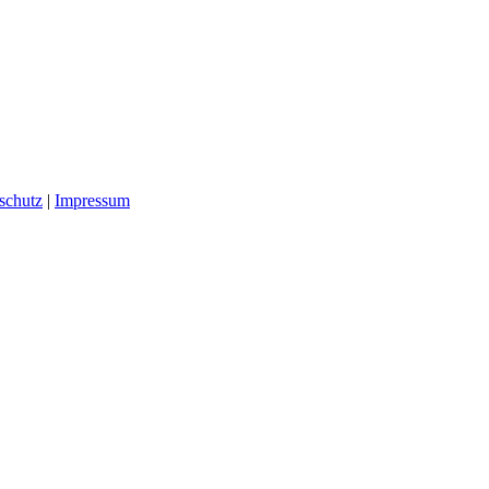
schutz
|
Impressum