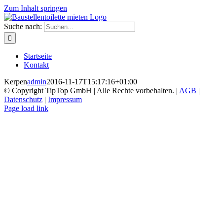
Zum Inhalt springen
Suche nach:
Startseite
Kontakt
Kerpen
admin
2016-11-17T15:17:16+01:00
© Copyright TipTop GmbH | Alle Rechte vorbehalten. |
AGB
|
Datenschutz
|
Impressum
Page load link