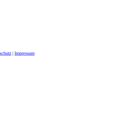
schutz
|
Impressum