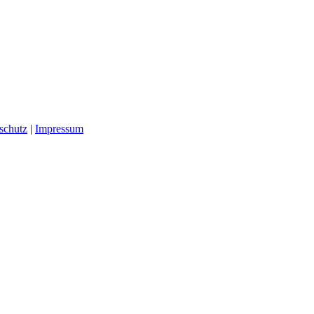
schutz
|
Impressum