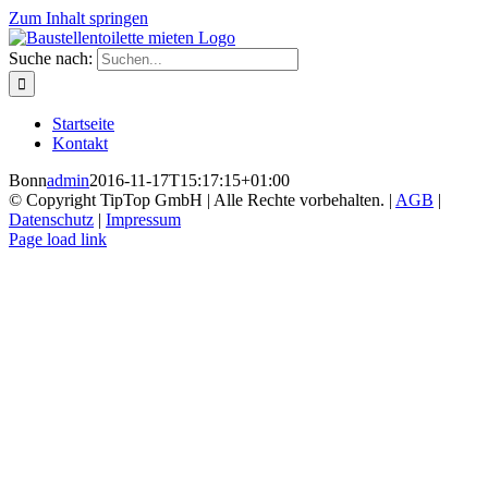
Zum Inhalt springen
Suche nach:
Startseite
Kontakt
Bonn
admin
2016-11-17T15:17:15+01:00
© Copyright TipTop GmbH | Alle Rechte vorbehalten. |
AGB
|
Datenschutz
|
Impressum
Page load link