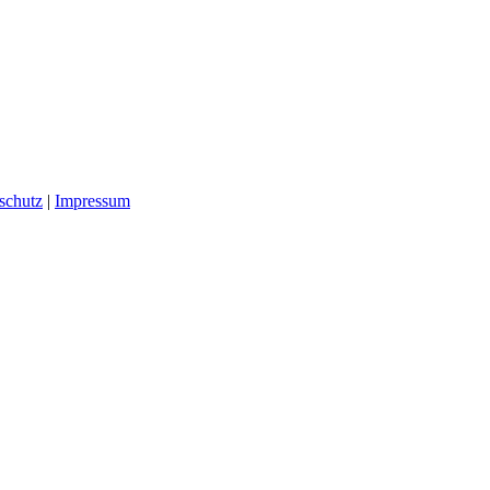
schutz
|
Impressum