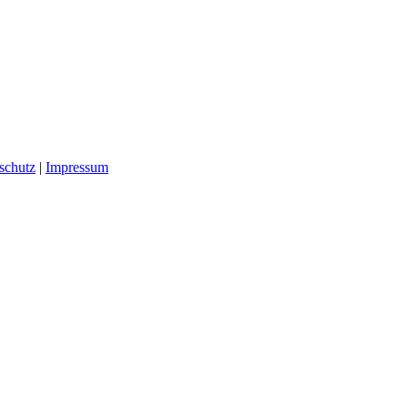
schutz
|
Impressum