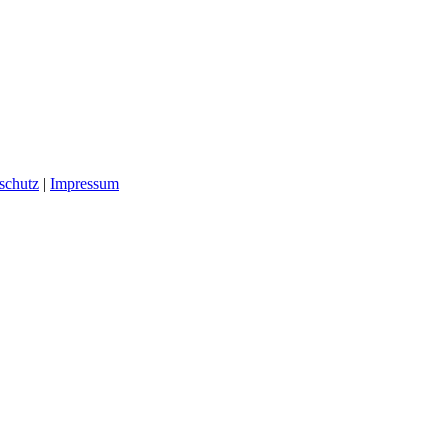
schutz
|
Impressum