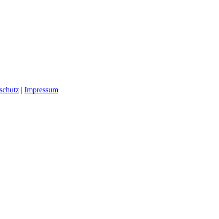
schutz
|
Impressum