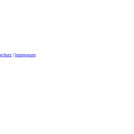
schutz
|
Impressum