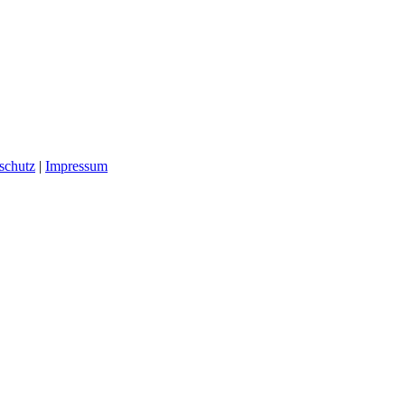
schutz
|
Impressum