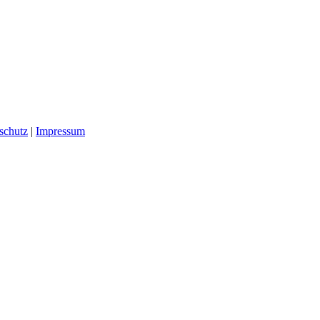
schutz
|
Impressum