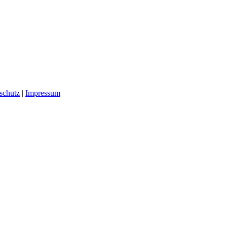
schutz
|
Impressum