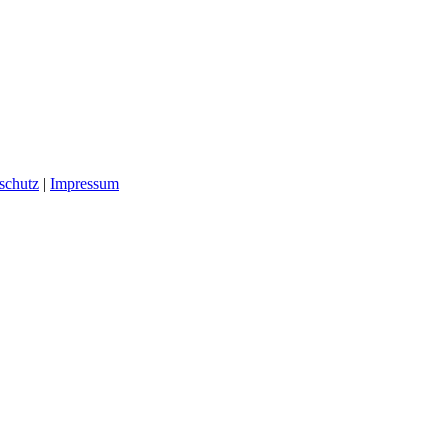
schutz
|
Impressum