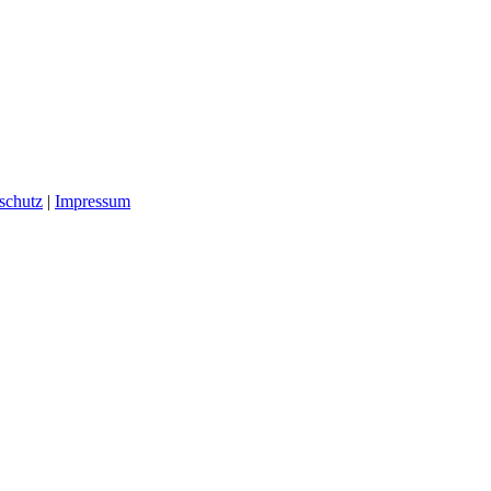
schutz
|
Impressum