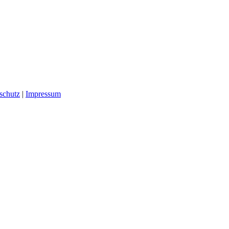
schutz
|
Impressum