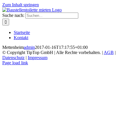
Zum Inhalt springen
Suche nach:
Startseite
Kontakt
Mettenheim
admin
2017-01-16T17:17:55+01:00
© Copyright TipTop GmbH | Alle Rechte vorbehalten. |
AGB
|
Datenschutz
|
Impressum
Page load link