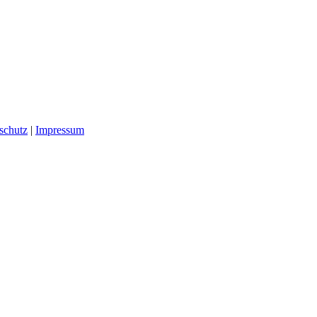
schutz
|
Impressum