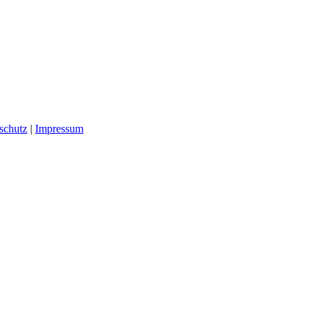
schutz
|
Impressum