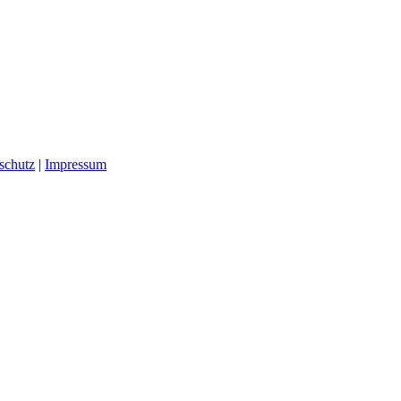
schutz
|
Impressum