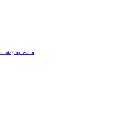
schutz
|
Impressum